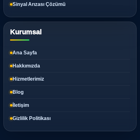
Sinyal Arızası Çözümü
Kurumsal
Ana Sayfa
Hakkımızda
Hizmetlerimiz
Blog
İletişim
Gizlilik Politikası