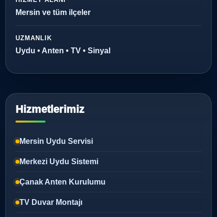
Mersin ve tüm ilçeler
UZMANLIK
Uydu • Anten • TV • Sinyal
Hizmetlerimiz
Mersin Uydu Servisi
Merkezi Uydu Sistemi
Çanak Anten Kurulumu
TV Duvar Montajı