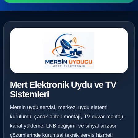
Mert Elektronik Uydu ve TV
Sistemleri
Mersin uydu servisi, merkezi uydu sistemi
kurulumu, çanak anten montajı, TV duvar montajı,
kanal yükleme, LNB değişimi ve sinyal arızası
çözümlerinde kurumsal teknik servis hizmeti