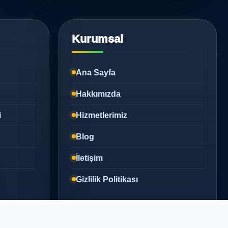
Kurumsal
Ana Sayfa
Hakkımızda
i
Hizmetlerimiz
Blog
İletişim
Gizlilik Politikası