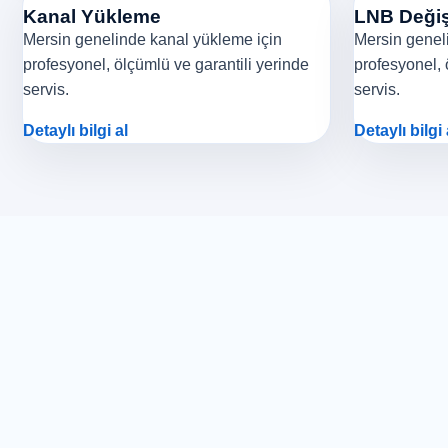
Kanal Yükleme
LNB Değiş
Mersin genelinde kanal yükleme için
Mersin geneli
profesyonel, ölçümlü ve garantili yerinde
profesyonel, 
servis.
servis.
Detaylı bilgi al
Detaylı bilgi 