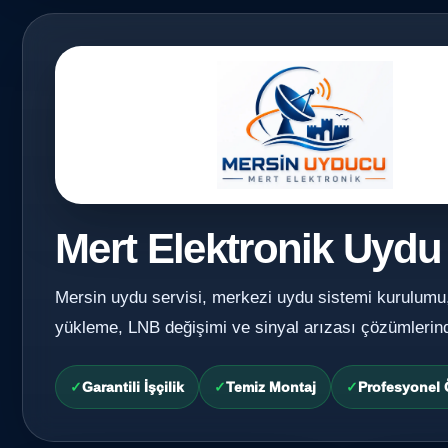
Mert Elektronik Uydu
Mersin uydu servisi, merkezi uydu sistemi kurulumu
yükleme, LNB değişimi ve sinyal arızası çözümlerin
Garantili İşçilik
Temiz Montaj
Profesyonel