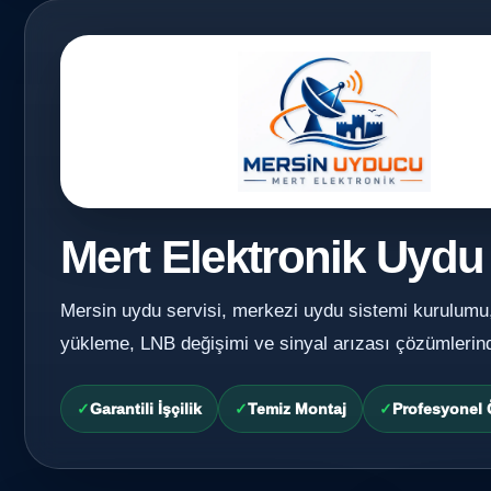
Mert Elektronik Uydu
Mersin uydu servisi, merkezi uydu sistemi kurulumu
yükleme, LNB değişimi ve sinyal arızası çözümlerin
Garantili İşçilik
Temiz Montaj
Profesyonel