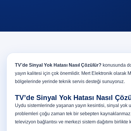
TV’de Sinyal Yok Hatası Nasıl Çözülür?
konusunda doğ
yayın kalitesi için çok önemlidir. Mert Elektronik olarak M
bölgelerinde yerinde teknik servis desteği sunuyoruz.
TV’de Sinyal Yok Hatası Nasıl Çö
Uydu sistemlerinde yaşanan yayın kesintisi, sinyal yok u
problemleri çoğu zaman tek bir sebepten kaynaklanmaz. 
televizyon bağlantısı ve merkezi sistem dağıtımı birlikte k