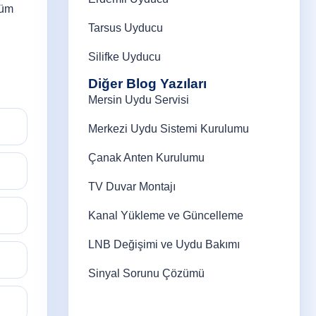
züm
Tarsus Uyducu
Silifke Uyducu
Diğer Blog Yazıları
Mersin Uydu Servisi
Merkezi Uydu Sistemi Kurulumu
Çanak Anten Kurulumu
TV Duvar Montajı
Kanal Yükleme ve Güncelleme
LNB Değişimi ve Uydu Bakımı
Sinyal Sorunu Çözümü