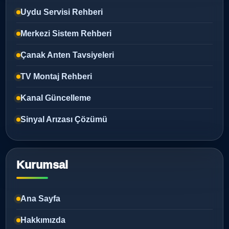
Uydu Servisi Rehberi
Merkezi Sistem Rehberi
Çanak Anten Tavsiyeleri
TV Montaj Rehberi
Kanal Güncelleme
Sinyal Arızası Çözümü
Kurumsal
Ana Sayfa
Hakkımızda