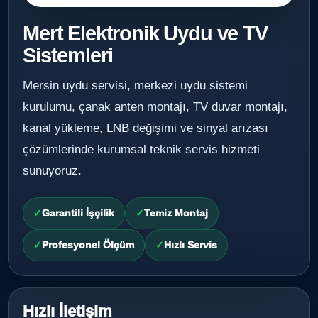
Mert Elektronik Uydu ve TV
Sistemleri
Mersin uydu servisi, merkezi uydu sistemi
kurulumu, çanak anten montajı, TV duvar montajı,
kanal yükleme, LNB değişimi ve sinyal arızası
çözümlerinde kurumsal teknik servis hizmeti
sunuyoruz.
Garantili İşçilik
Temiz Montaj
Profesyonel Ölçüm
Hızlı Servis
Hızlı İletişim