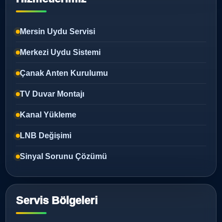
Mersin Uydu Servisi
Merkezi Uydu Sistemi
Çanak Anten Kurulumu
TV Duvar Montajı
Kanal Yükleme
LNB Değişimi
Sinyal Sorunu Çözümü
Servis Bölgeleri