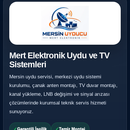
Mert Elektronik Uydu ve TV
Sistemleri
Mersin uydu servisi, merkezi uydu sistemi
kurulumu, çanak anten montajı, TV duvar montajı,
kanal yükleme, LNB değişimi ve sinyal arızası
çözümlerinde kurumsal teknik servis hizmeti
sunuyoruz.
Garantili İşçilik
Temiz Montaj