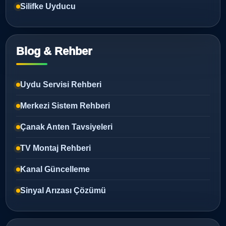
Silifke Uyducu
Blog & Rehber
Uydu Servisi Rehberi
Merkezi Sistem Rehberi
Çanak Anten Tavsiyeleri
TV Montaj Rehberi
Kanal Güncelleme
Sinyal Arızası Çözümü