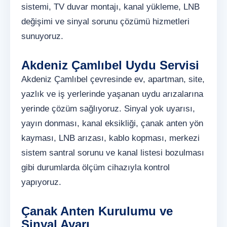
sistemi, TV duvar montajı, kanal yükleme, LNB
değişimi ve sinyal sorunu çözümü hizmetleri
sunuyoruz.
Akdeniz Çamlıbel Uydu Servisi
Akdeniz Çamlıbel çevresinde ev, apartman, site,
yazlık ve iş yerlerinde yaşanan uydu arızalarına
yerinde çözüm sağlıyoruz. Sinyal yok uyarısı,
yayın donması, kanal eksikliği, çanak anten yön
kayması, LNB arızası, kablo kopması, merkezi
sistem santral sorunu ve kanal listesi bozulması
gibi durumlarda ölçüm cihazıyla kontrol
yapıyoruz.
Çanak Anten Kurulumu ve
Sinyal Ayarı