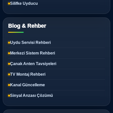
Silifke Uyducu
Blog & Rehber
Uydu Servisi Rehberi
Merkezi Sistem Rehberi
Çanak Anten Tavsiyeleri
TV Montaj Rehberi
Kanal Güncelleme
Sinyal Arızası Çözümü