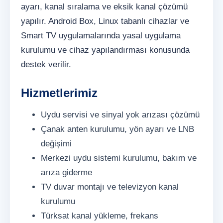
ayarı, kanal sıralama ve eksik kanal çözümü
yapılır. Android Box, Linux tabanlı cihazlar ve
Smart TV uygulamalarında yasal uygulama
kurulumu ve cihaz yapılandırması konusunda
destek verilir.
Hizmetlerimiz
Uydu servisi ve sinyal yok arızası çözümü
Çanak anten kurulumu, yön ayarı ve LNB
değişimi
Merkezi uydu sistemi kurulumu, bakım ve
arıza giderme
TV duvar montajı ve televizyon kanal
kurulumu
Türksat kanal yükleme, frekans