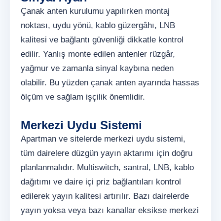
Çanak anten kurulumu yapılırken montaj
noktası, uydu yönü, kablo güzergâhı, LNB
kalitesi ve bağlantı güvenliği dikkatle kontrol
edilir. Yanlış monte edilen antenler rüzgâr,
yağmur ve zamanla sinyal kaybına neden
olabilir. Bu yüzden çanak anten ayarında hassas
ölçüm ve sağlam işçilik önemlidir.
Merkezi Uydu Sistemi
Apartman ve sitelerde merkezi uydu sistemi,
tüm dairelere düzgün yayın aktarımı için doğru
planlanmalıdır. Multiswitch, santral, LNB, kablo
dağıtımı ve daire içi priz bağlantıları kontrol
edilerek yayın kalitesi artırılır. Bazı dairelerde
yayın yoksa veya bazı kanallar eksikse merkezi