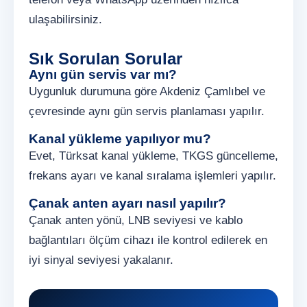
ulaşabilirsiniz.
Sık Sorulan Sorular
Aynı gün servis var mı?
Uygunluk durumuna göre Akdeniz Çamlıbel ve
çevresinde aynı gün servis planlaması yapılır.
Kanal yükleme yapılıyor mu?
Evet, Türksat kanal yükleme, TKGS güncelleme,
frekans ayarı ve kanal sıralama işlemleri yapılır.
Çanak anten ayarı nasıl yapılır?
Çanak anten yönü, LNB seviyesi ve kablo
bağlantıları ölçüm cihazı ile kontrol edilerek en
iyi sinyal seviyesi yakalanır.