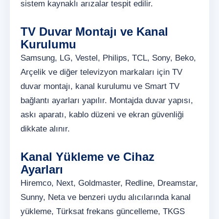
sistem kaynaklı arızalar tespit edilir.
TV Duvar Montajı ve Kanal
Kurulumu
Samsung, LG, Vestel, Philips, TCL, Sony, Beko,
Arçelik ve diğer televizyon markaları için TV
duvar montajı, kanal kurulumu ve Smart TV
bağlantı ayarları yapılır. Montajda duvar yapısı,
askı aparatı, kablo düzeni ve ekran güvenliği
dikkate alınır.
Kanal Yükleme ve Cihaz
Ayarları
Hiremco, Next, Goldmaster, Redline, Dreamstar,
Sunny, Neta ve benzeri uydu alıcılarında kanal
yükleme, Türksat frekans güncelleme, TKGS