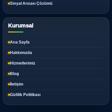
Sinyal Arızası Çözümü
Kurumsal
Ana Sayfa
Hakkımızda
Hizmetlerimiz
Blog
İletişim
Gizlilik Politikası