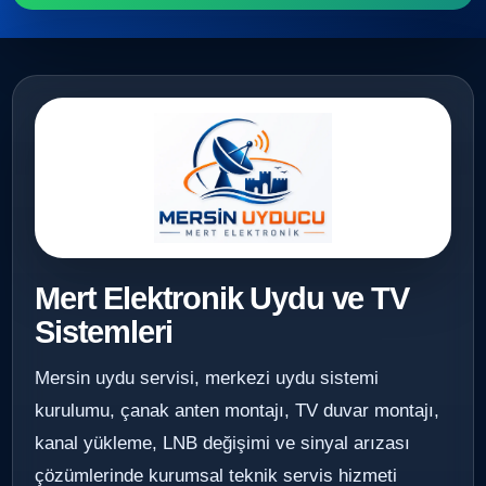
Mert Elektronik Uydu ve TV
Sistemleri
Mersin uydu servisi, merkezi uydu sistemi
kurulumu, çanak anten montajı, TV duvar montajı,
kanal yükleme, LNB değişimi ve sinyal arızası
çözümlerinde kurumsal teknik servis hizmeti