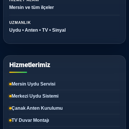
Mersin ve tüm ilçeler
UZMANLIK
Uydu • Anten • TV • Sinyal
Hizmetlerimiz
Mersin Uydu Servisi
Merkezi Uydu Sistemi
Çanak Anten Kurulumu
TV Duvar Montajı