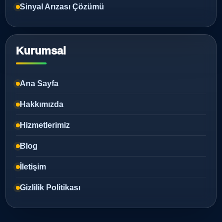
Sinyal Arızası Çözümü
Kurumsal
Ana Sayfa
Hakkımızda
Hizmetlerimiz
Blog
İletişim
Gizlilik Politikası