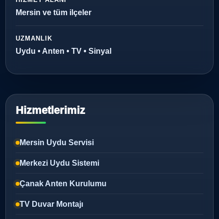
Mersin ve tüm ilçeler
UZMANLIK
Uydu • Anten • TV • Sinyal
Hizmetlerimiz
Mersin Uydu Servisi
Merkezi Uydu Sistemi
Çanak Anten Kurulumu
TV Duvar Montajı