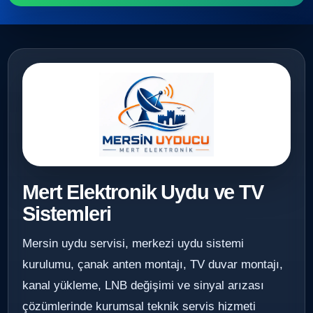
Mert Elektronik Uydu ve TV
Sistemleri
Mersin uydu servisi, merkezi uydu sistemi
kurulumu, çanak anten montajı, TV duvar montajı,
kanal yükleme, LNB değişimi ve sinyal arızası
çözümlerinde kurumsal teknik servis hizmeti