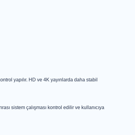
ontrol yapılır. HD ve 4K yayınlarda daha stabil
rası sistem çalışması kontrol edilir ve kullanıcıya