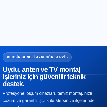
MERSIN GENELI AYNI GÜN SERVIS
Uydu, anten ve TV montaj
işleriniz için güvenilir teknik
destek.
Profesyonel ölçüm cihazları, temiz montaj, hızlı
çözüm ve garantili işçilik ile Mersin ve ilçelerinde