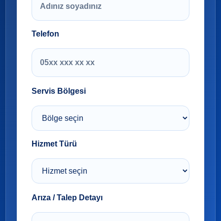
Telefon
Servis Bölgesi
Hizmet Türü
Arıza / Talep Detayı