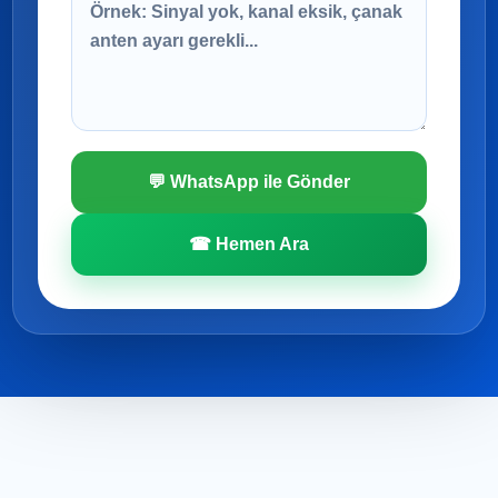
💬 WhatsApp ile Gönder
☎ Hemen Ara