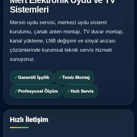
Sistemleri
Mersin uydu servisi, merkezi uydu sistemi
kurulumu, çanak anten montajı, TV duvar montajı,
kanal yükleme, LNB değişimi ve sinyal arızası
çözümlerinde kurumsal teknik servis hizmeti
sunuyoruz.
Garantili İşçilik
Temiz Montaj
Profesyonel Ölçüm
Hızlı Servis
Hızlı İletişim