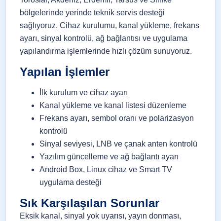
bölgelerinde yerinde teknik servis desteği
sağlıyoruz. Cihaz kurulumu, kanal yükleme, frekans
ayarı, sinyal kontrolü, ağ bağlantısı ve uygulama
yapılandırma işlemlerinde hızlı çözüm sunuyoruz.
Yapılan İşlemler
İlk kurulum ve cihaz ayarı
Kanal yükleme ve kanal listesi düzenleme
Frekans ayarı, sembol oranı ve polarizasyon
kontrolü
Sinyal seviyesi, LNB ve çanak anten kontrolü
Yazılım güncelleme ve ağ bağlantı ayarı
Android Box, Linux cihaz ve Smart TV
uygulama desteği
Sık Karşılaşılan Sorunlar
Eksik kanal, sinyal yok uyarısı, yayın donması,