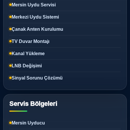
Mersin Uydu Servisi
Merkezi Uydu Sistemi
Çanak Anten Kurulumu
TV Duvar Montajı
Kanal Yükleme
LNB Değişimi
Sinyal Sorunu Çözümü
Servis Bölgeleri
Mersin Uyducu