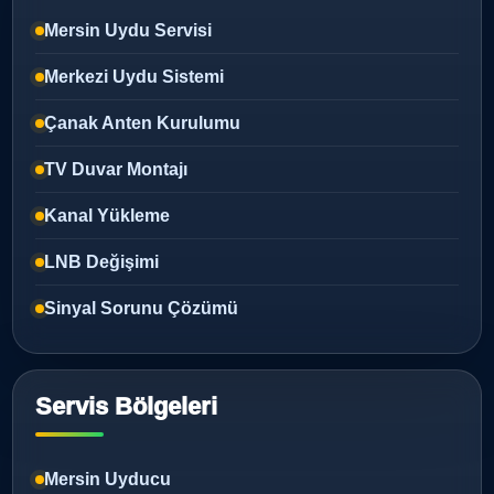
Mersin Uydu Servisi
Merkezi Uydu Sistemi
Çanak Anten Kurulumu
TV Duvar Montajı
Kanal Yükleme
LNB Değişimi
Sinyal Sorunu Çözümü
Servis Bölgeleri
Mersin Uyducu