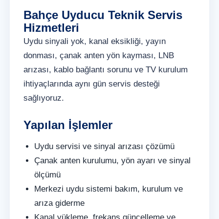
Bahçe Uyducu Teknik Servis
Hizmetleri
Uydu sinyali yok, kanal eksikliği, yayın
donması, çanak anten yön kayması, LNB
arızası, kablo bağlantı sorunu ve TV kurulum
ihtiyaçlarında aynı gün servis desteği
sağlıyoruz.
Yapılan İşlemler
Uydu servisi ve sinyal arızası çözümü
Çanak anten kurulumu, yön ayarı ve sinyal
ölçümü
Merkezi uydu sistemi bakım, kurulum ve
arıza giderme
Kanal yükleme, frekans güncelleme ve