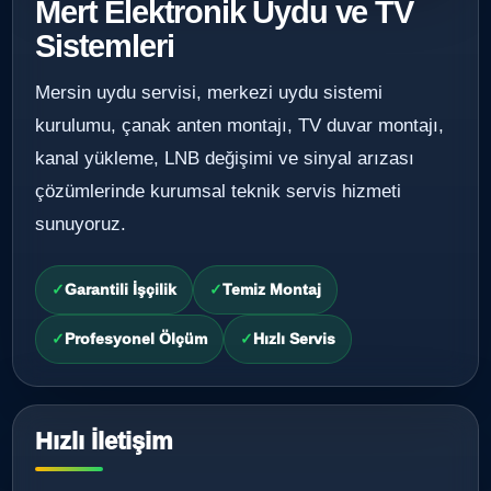
Mert Elektronik Uydu ve TV
Sistemleri
Mersin uydu servisi, merkezi uydu sistemi
kurulumu, çanak anten montajı, TV duvar montajı,
kanal yükleme, LNB değişimi ve sinyal arızası
çözümlerinde kurumsal teknik servis hizmeti
sunuyoruz.
Garantili İşçilik
Temiz Montaj
Profesyonel Ölçüm
Hızlı Servis
Hızlı İletişim