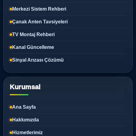
Merkezi Sistem Rehberi
Çanak Anten Tavsiyeleri
TV Montaj Rehberi
Kanal Güncelleme
Sinyal Arızası Çözümü
Kurumsal
Ana Sayfa
Hakkımızda
Hizmetlerimiz