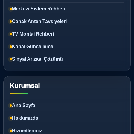
Merkezi Sistem Rehberi
Çanak Anten Tavsiyeleri
TV Montaj Rehberi
Kanal Güncelleme
Sinyal Arızası Çözümü
Kurumsal
Ana Sayfa
Hakkımızda
Hizmetlerimiz