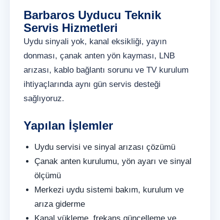
Barbaros Uyducu Teknik
Servis Hizmetleri
Uydu sinyali yok, kanal eksikliği, yayın
donması, çanak anten yön kayması, LNB
arızası, kablo bağlantı sorunu ve TV kurulum
ihtiyaçlarında aynı gün servis desteği
sağlıyoruz.
Yapılan İşlemler
Uydu servisi ve sinyal arızası çözümü
Çanak anten kurulumu, yön ayarı ve sinyal
ölçümü
Merkezi uydu sistemi bakım, kurulum ve
arıza giderme
Kanal yükleme, frekans güncelleme ve