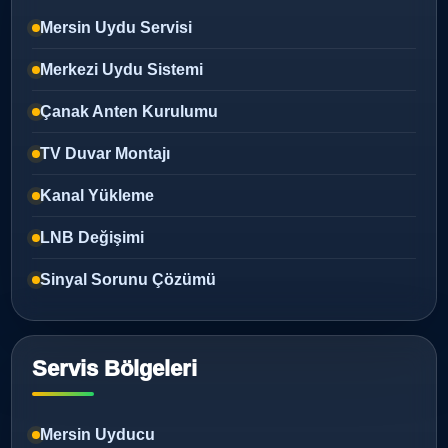
Mersin Uydu Servisi
Merkezi Uydu Sistemi
Çanak Anten Kurulumu
TV Duvar Montajı
Kanal Yükleme
LNB Değişimi
Sinyal Sorunu Çözümü
Servis Bölgeleri
Mersin Uyducu