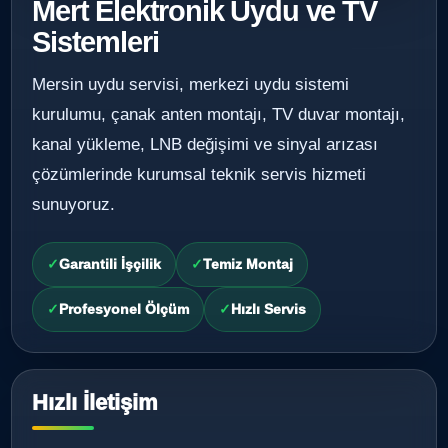
Mert Elektronik Uydu ve TV
Sistemleri
Mersin uydu servisi, merkezi uydu sistemi
kurulumu, çanak anten montajı, TV duvar montajı,
kanal yükleme, LNB değişimi ve sinyal arızası
çözümlerinde kurumsal teknik servis hizmeti
sunuyoruz.
Garantili İşçilik
Temiz Montaj
Profesyonel Ölçüm
Hızlı Servis
Hızlı İletişim