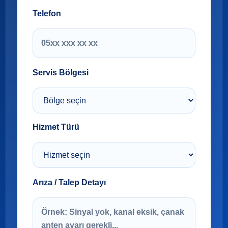
Telefon
Servis Bölgesi
Hizmet Türü
Arıza / Talep Detayı