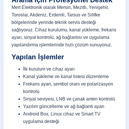
Mert Elektronik olarak Mersin, Mezitli, Yenişehir,
Toroslar, Akdeniz, Erdemli, Tarsus ve Silifke
bölgelerinde yerinde teknik servis desteği
sağlıyoruz. Cihaz kurulumu, kanal yükleme, frekans
ayarı, sinyal kontrolü, ağ bağlantısı ve uygulama
yapılandırma işlemlerinde hızlı çözüm sunuyoruz.
Yapılan İşlemler
İlk kurulum ve cihaz ayarı
Kanal yükleme ve kanal listesi düzenleme
Frekans ayarı, sembol oranı ve polarizasyon
kontrolü
Sinyal seviyesi, LNB ve çanak anten kontrolü
Yazılım güncelleme ve ağ bağlantı ayarı
Android Box, Linux cihaz ve Smart TV
uygulama desteği