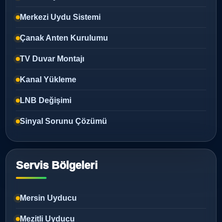
Merkezi Uydu Sistemi
Çanak Anten Kurulumu
TV Duvar Montajı
Kanal Yükleme
LNB Değişimi
Sinyal Sorunu Çözümü
Servis Bölgeleri
Mersin Uyducu
Mezitli Uyducu