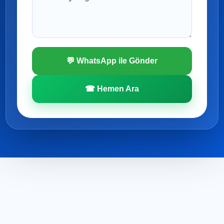
💬 WhatsApp ile Gönder
☎ Hemen Ara