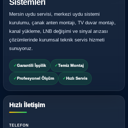
Sistemleri
Mersin uydu servisi, merkezi uydu sistemi
kurulumu, çanak anten montajı, TV duvar montajı,
kanal yükleme, LNB değişimi ve sinyal arızası
çözümlerinde kurumsal teknik servis hizmeti
sunuyoruz.
Garantili İşçilik
Temiz Montaj
Profesyonel Ölçüm
Hızlı Servis
Hızlı İletişim
TELEFON