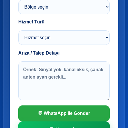
Hizmet Türü
Arıza / Talep Detayı
💬 WhatsApp ile Gönder