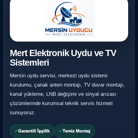
Mert Elektronik Uydu ve TV
Sistemleri
Mersin uydu servisi, merkezi uydu sistemi
kurulumu, çanak anten montajı, TV duvar montajı,
kanal yükleme, LNB değişimi ve sinyal arızası
çözümlerinde kurumsal teknik servis hizmeti
sunuyoruz.
Garantili İşçilik
Temiz Montaj