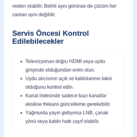
neden olabilir. Belirti aynı görünse de çözüm her
zaman aynı değildir.
Servis Öncesi Kontrol
Edilebilecekler
Televizyonun doğru HDMI veya uydu
girişinde olduğundan emin olun.
Uydu alıcısının açık ve kablolarının takılı
olduğunu kontrol edin.
Kanal listesinde sadece bazı kanallar
eksikse frekans güncelleme gerekebilir.
Yağmurda yayın gidiyorsa LNB, çanak
yönü veya kablo hattı zayıf olabilir.