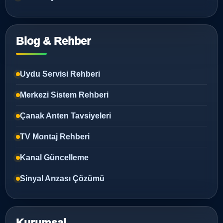
Blog & Rehber
Uydu Servisi Rehberi
Merkezi Sistem Rehberi
Çanak Anten Tavsiyeleri
TV Montaj Rehberi
Kanal Güncelleme
Sinyal Arızası Çözümü
Kurumsal