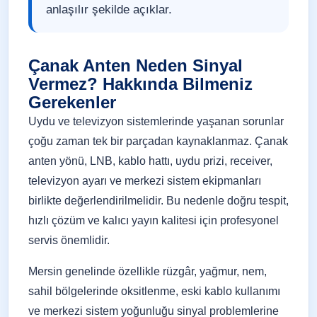
anlaşılır şekilde açıklar.
Çanak Anten Neden Sinyal
Vermez? Hakkında Bilmeniz
Gerekenler
Uydu ve televizyon sistemlerinde yaşanan sorunlar
çoğu zaman tek bir parçadan kaynaklanmaz. Çanak
anten yönü, LNB, kablo hattı, uydu prizi, receiver,
televizyon ayarı ve merkezi sistem ekipmanları
birlikte değerlendirilmelidir. Bu nedenle doğru tespit,
hızlı çözüm ve kalıcı yayın kalitesi için profesyonel
servis önemlidir.
Mersin genelinde özellikle rüzgâr, yağmur, nem,
sahil bölgelerinde oksitlenme, eski kablo kullanımı
ve merkezi sistem yoğunluğu sinyal problemlerine