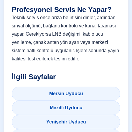
Profesyonel Servis Ne Yapar?
Teknik servis önce arıza belirtisini dinler, ardından
sinyal ölçümü, bağlantı kontrolü ve kanal taraması
yapar. Gerekiyorsa LNB değişimi, kablo ucu
yenileme, çanak anten yön ayarı veya merkezi
sistem hattı kontrolü uygulanır. İşlem sonunda yayın
kalitesi test edilerek teslim edilir.
İlgili Sayfalar
Mersin Uyducu
Mezitli Uyducu
Yenişehir Uyducu