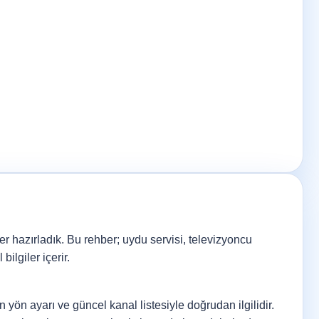
ler hazırladık. Bu rehber; uydu servisi, televizyoncu
lgiler içerir.
 yön ayarı ve güncel kanal listesiyle doğrudan ilgilidir.