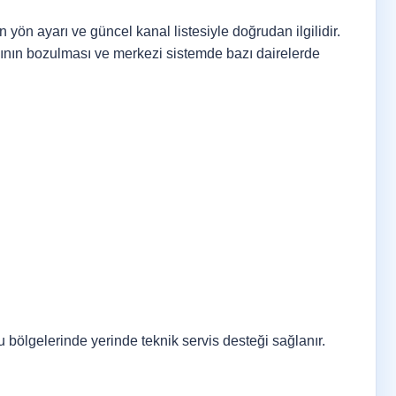
 yön ayarı ve güncel kanal listesiyle doğrudan ilgilidir.
sının bozulması ve merkezi sistemde bazı dairelerde
ölgelerinde yerinde teknik servis desteği sağlanır.