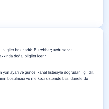
 bilgiler hazırladık. Bu rehber; uydu servisi,
kında doğal bilgiler içerir.
 yön ayarı ve güncel kanal listesiyle doğrudan ilgilidir.
sının bozulması ve merkezi sistemde bazı dairelerde