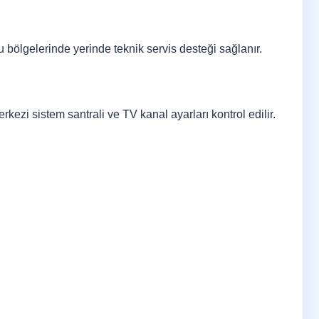
ölgelerinde yerinde teknik servis desteği sağlanır.
rkezi sistem santrali ve TV kanal ayarları kontrol edilir.