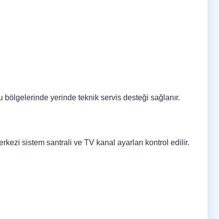
ölgelerinde yerinde teknik servis desteği sağlanır.
rkezi sistem santrali ve TV kanal ayarları kontrol edilir.