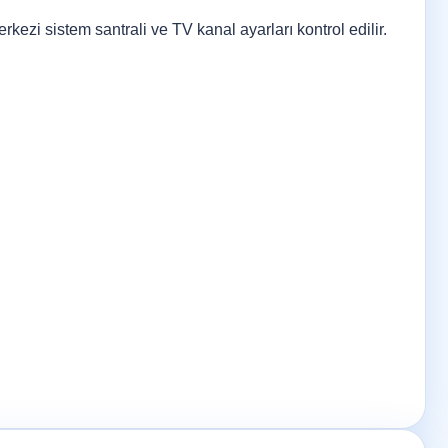
rkezi sistem santrali ve TV kanal ayarları kontrol edilir.