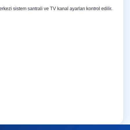
rkezi sistem santrali ve TV kanal ayarları kontrol edilir.