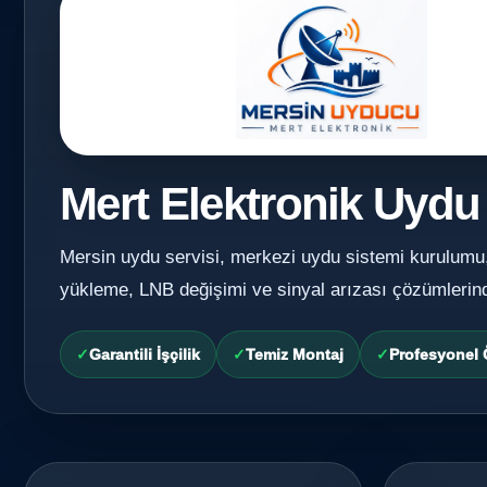
Mert Elektronik Uydu
Mersin uydu servisi, merkezi uydu sistemi kurulumu
yükleme, LNB değişimi ve sinyal arızası çözümlerin
Garantili İşçilik
Temiz Montaj
Profesyonel