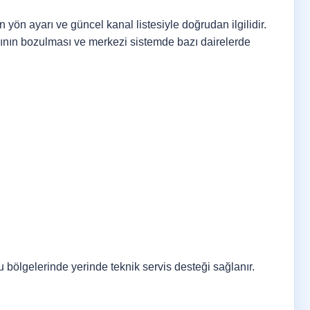
 yön ayarı ve güncel kanal listesiyle doğrudan ilgilidir.
sının bozulması ve merkezi sistemde bazı dairelerde
ölgelerinde yerinde teknik servis desteği sağlanır.