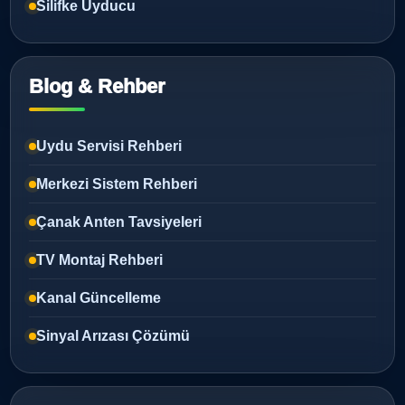
Silifke Uyducu
Blog & Rehber
Uydu Servisi Rehberi
Merkezi Sistem Rehberi
Çanak Anten Tavsiyeleri
TV Montaj Rehberi
Kanal Güncelleme
Sinyal Arızası Çözümü