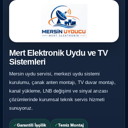
Mert Elektronik Uydu ve TV
Sistemleri
Mersin uydu servisi, merkezi uydu sistemi
kurulumu, çanak anten montajı, TV duvar montajı,
kanal yükleme, LNB değişimi ve sinyal arızası
çözümlerinde kurumsal teknik servis hizmeti
sunuyoruz.
Garantili İşçilik
Temiz Montaj