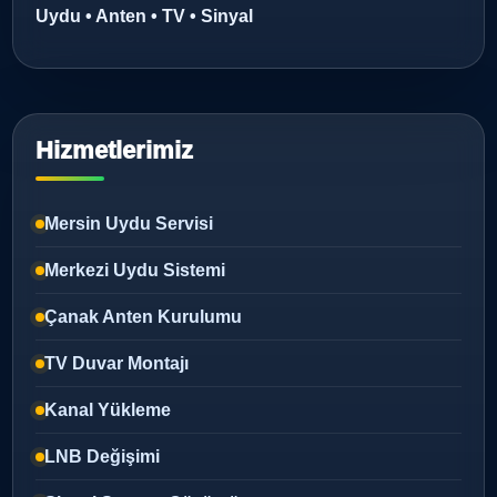
Uydu • Anten • TV • Sinyal
Hizmetlerimiz
Mersin Uydu Servisi
Merkezi Uydu Sistemi
Çanak Anten Kurulumu
TV Duvar Montajı
Kanal Yükleme
LNB Değişimi