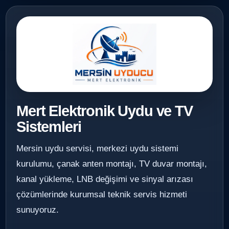
Mert Elektronik Uydu ve TV
Sistemleri
Mersin uydu servisi, merkezi uydu sistemi
kurulumu, çanak anten montajı, TV duvar montajı,
kanal yükleme, LNB değişimi ve sinyal arızası
çözümlerinde kurumsal teknik servis hizmeti
sunuyoruz.