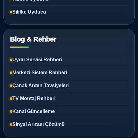
Silifke Uyducu
Blog & Rehber
Uydu Servisi Rehberi
Merkezi Sistem Rehberi
Çanak Anten Tavsiyeleri
TV Montaj Rehberi
Kanal Güncelleme
Sinyal Arızası Çözümü