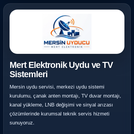
Mert Elektronik Uydu ve TV
Sistemleri
Mersin uydu servisi, merkezi uydu sistemi
kurulumu, çanak anten montajı, TV duvar montajı,
kanal yükleme, LNB değişimi ve sinyal arızası
çözümlerinde kurumsal teknik servis hizmeti
sunuyoruz.