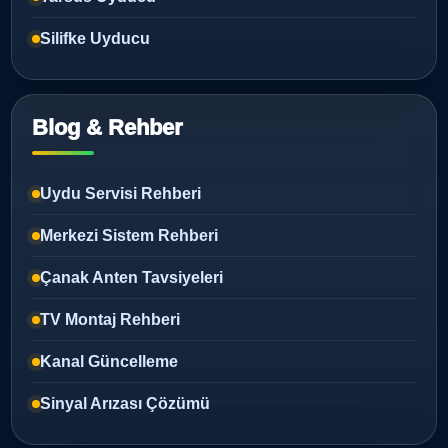
Silifke Uyducu
Blog & Rehber
Uydu Servisi Rehberi
Merkezi Sistem Rehberi
Çanak Anten Tavsiyeleri
TV Montaj Rehberi
Kanal Güncelleme
Sinyal Arızası Çözümü