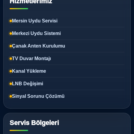
Hizmetlerimiz
Mersin Uydu Servisi
Merkezi Uydu Sistemi
Çanak Anten Kurulumu
TV Duvar Montajı
Kanal Yükleme
LNB Değişimi
Sinyal Sorunu Çözümü
Servis Bölgeleri