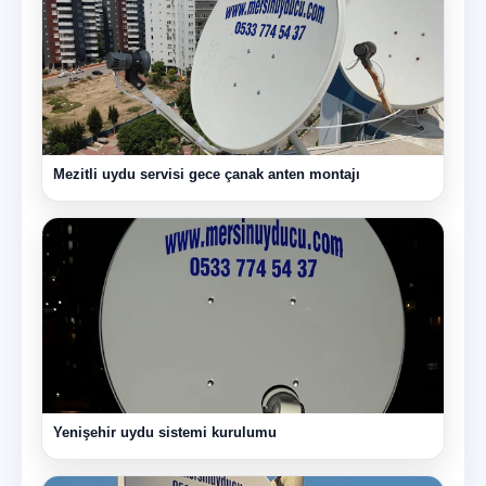
Mezitli uydu servisi gece çanak anten montajı
Yenişehir uydu sistemi kurulumu