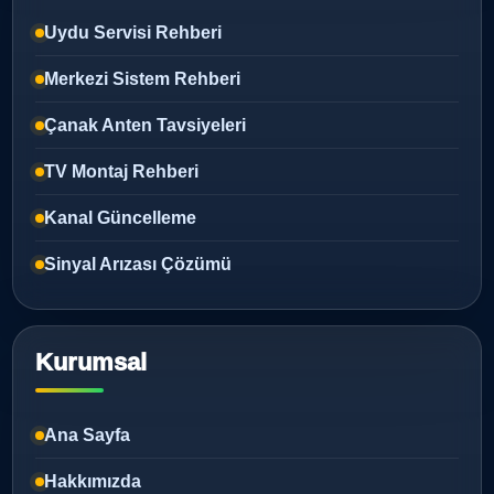
Uydu Servisi Rehberi
Merkezi Sistem Rehberi
Çanak Anten Tavsiyeleri
TV Montaj Rehberi
Kanal Güncelleme
Sinyal Arızası Çözümü
Kurumsal
Ana Sayfa
Hakkımızda