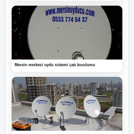
Mersin merkezi uydu sistemi çatı kurulumu