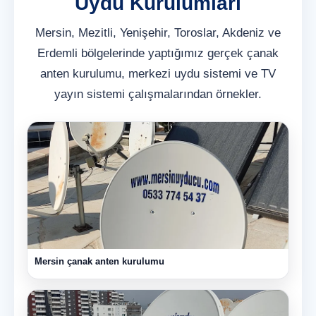
Uydu Kurulumları
Mersin, Mezitli, Yenişehir, Toroslar, Akdeniz ve
Erdemli bölgelerinde yaptığımız gerçek çanak
anten kurulumu, merkezi uydu sistemi ve TV
yayın sistemi çalışmalarından örnekler.
Mersin çanak anten kurulumu