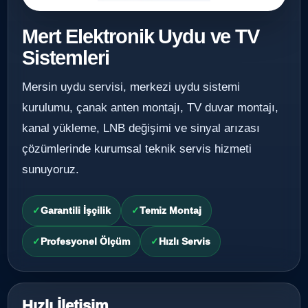
Mert Elektronik Uydu ve TV
Sistemleri
Mersin uydu servisi, merkezi uydu sistemi
kurulumu, çanak anten montajı, TV duvar montajı,
kanal yükleme, LNB değişimi ve sinyal arızası
çözümlerinde kurumsal teknik servis hizmeti
sunuyoruz.
Garantili İşçilik
Temiz Montaj
Profesyonel Ölçüm
Hızlı Servis
Hızlı İletişim