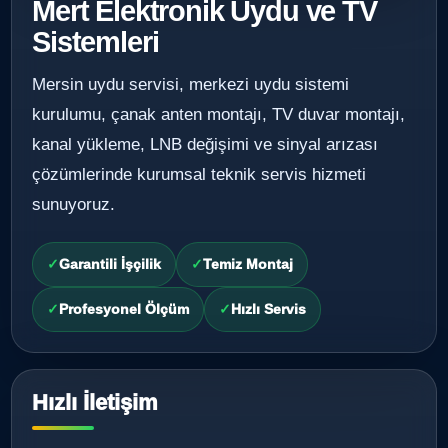
Mert Elektronik Uydu ve TV
Sistemleri
Mersin uydu servisi, merkezi uydu sistemi
kurulumu, çanak anten montajı, TV duvar montajı,
kanal yükleme, LNB değişimi ve sinyal arızası
çözümlerinde kurumsal teknik servis hizmeti
sunuyoruz.
Garantili İşçilik
Temiz Montaj
Profesyonel Ölçüm
Hızlı Servis
Hızlı İletişim