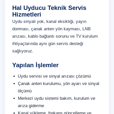
Hal Uyducu Teknik Servis
Hizmetleri
Uydu sinyali yok, kanal eksikliği, yayın
donması, çanak anten yön kayması, LNB
arızası, kablo bağlantı sorunu ve TV kurulum
ihtiyaçlarında aynı gün servis desteği
sağlıyoruz.
Yapılan İşlemler
Uydu servisi ve sinyal arızası çözümü
Çanak anten kurulumu, yön ayarı ve sinyal
ölçümü
Merkezi uydu sistemi bakım, kurulum ve
arıza giderme
Kanal yükleme, frekans güncelleme ve