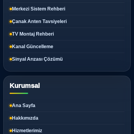
Merkezi Sistem Rehberi
Çanak Anten Tavsiyeleri
TV Montaj Rehberi
Kanal Güncelleme
Sinyal Arızası Çözümü
Kurumsal
Ana Sayfa
Hakkımızda
Hizmetlerimiz