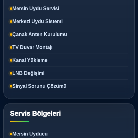
Mersin Uydu Servisi
Merkezi Uydu Sistemi
Çanak Anten Kurulumu
TV Duvar Montajı
Kanal Yükleme
LNB Değişimi
Sinyal Sorunu Çözümü
Servis Bölgeleri
Mersin Uyducu