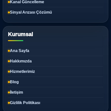
Kanal Güncelleme
Sinyal Arızası Çözümü
Kurumsal
Ana Sayfa
Hakkımızda
Hizmetlerimiz
Blog
İletişim
Gizlilik Politikası