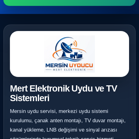
Mert Elektronik Uydu ve TV
Sistemleri
Mersin uydu servisi, merkezi uydu sistemi
kurulumu, çanak anten montajı, TV duvar montajı,
kanal yükleme, LNB değişimi ve sinyal arızası