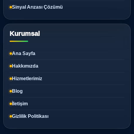
Sinyal Arızası Çözümü
Kurumsal
Ana Sayfa
Hakkımızda
Hizmetlerimiz
Blog
İletişim
Gizlilik Politikası