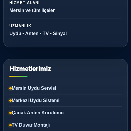
HIZMET ALANI
Mersin ve tüm ilçeler
UZMANLIK
Uydu • Anten • TV • Sinyal
Hizmetlerimiz
Mersin Uydu Servisi
Merkezi Uydu Sistemi
Çanak Anten Kurulumu
TV Duvar Montajı