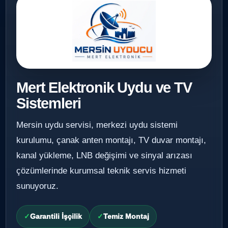
Mert Elektronik Uydu ve TV
Sistemleri
Mersin uydu servisi, merkezi uydu sistemi
kurulumu, çanak anten montajı, TV duvar montajı,
kanal yükleme, LNB değişimi ve sinyal arızası
çözümlerinde kurumsal teknik servis hizmeti
sunuyoruz.
Garantili İşçilik
Temiz Montaj