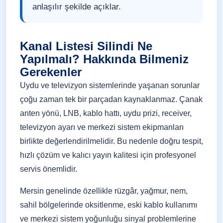
anlaşılır şekilde açıklar.
Kanal Listesi Silindi Ne
Yapılmalı? Hakkında Bilmeniz
Gerekenler
Uydu ve televizyon sistemlerinde yaşanan sorunlar
çoğu zaman tek bir parçadan kaynaklanmaz. Çanak
anten yönü, LNB, kablo hattı, uydu prizi, receiver,
televizyon ayarı ve merkezi sistem ekipmanları
birlikte değerlendirilmelidir. Bu nedenle doğru tespit,
hızlı çözüm ve kalıcı yayın kalitesi için profesyonel
servis önemlidir.
Mersin genelinde özellikle rüzgâr, yağmur, nem,
sahil bölgelerinde oksitlenme, eski kablo kullanımı
ve merkezi sistem yoğunluğu sinyal problemlerine