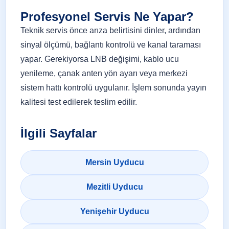
Profesyonel Servis Ne Yapar?
Teknik servis önce arıza belirtisini dinler, ardından
sinyal ölçümü, bağlantı kontrolü ve kanal taraması
yapar. Gerekiyorsa LNB değişimi, kablo ucu
yenileme, çanak anten yön ayarı veya merkezi
sistem hattı kontrolü uygulanır. İşlem sonunda yayın
kalitesi test edilerek teslim edilir.
İlgili Sayfalar
Mersin Uyducu
Mezitli Uyducu
Yenişehir Uyducu