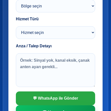
Hizmet Türü
Arıza / Talep Detayı
💬 WhatsApp ile Gönder