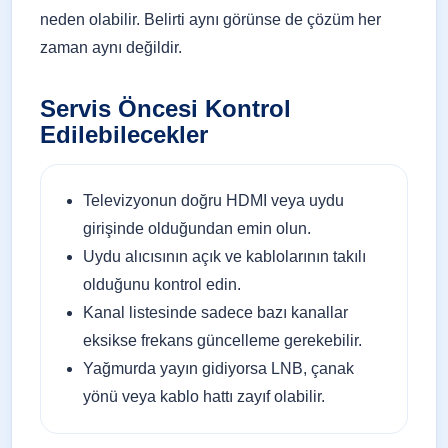
neden olabilir. Belirti aynı görünse de çözüm her
zaman aynı değildir.
Servis Öncesi Kontrol
Edilebilecekler
Televizyonun doğru HDMI veya uydu
girişinde olduğundan emin olun.
Uydu alıcısının açık ve kablolarının takılı
olduğunu kontrol edin.
Kanal listesinde sadece bazı kanallar
eksikse frekans güncelleme gerekebilir.
Yağmurda yayın gidiyorsa LNB, çanak
yönü veya kablo hattı zayıf olabilir.