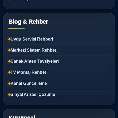
Blog & Rehber
Uydu Servisi Rehberi
Merkezi Sistem Rehberi
Çanak Anten Tavsiyeleri
TV Montaj Rehberi
Kanal Güncelleme
Sinyal Arızası Çözümü
Kurumsal