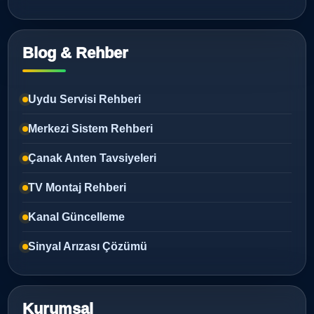
Blog & Rehber
Uydu Servisi Rehberi
Merkezi Sistem Rehberi
Çanak Anten Tavsiyeleri
TV Montaj Rehberi
Kanal Güncelleme
Sinyal Arızası Çözümü
Kurumsal