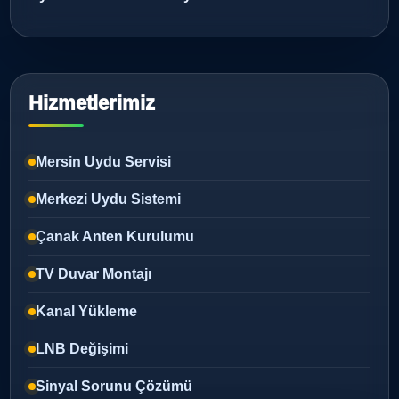
Hizmetlerimiz
Mersin Uydu Servisi
Merkezi Uydu Sistemi
Çanak Anten Kurulumu
TV Duvar Montajı
Kanal Yükleme
LNB Değişimi
Sinyal Sorunu Çözümü