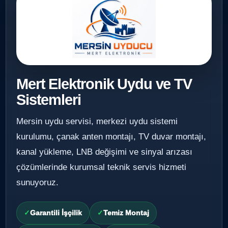
Mert Elektronik Uydu ve TV
Sistemleri
Mersin uydu servisi, merkezi uydu sistemi
kurulumu, çanak anten montajı, TV duvar montajı,
kanal yükleme, LNB değişimi ve sinyal arızası
çözümlerinde kurumsal teknik servis hizmeti
sunuyoruz.
Garantili İşçilik
Temiz Montaj