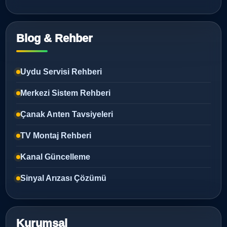
Blog & Rehber
Uydu Servisi Rehberi
Merkezi Sistem Rehberi
Çanak Anten Tavsiyeleri
TV Montaj Rehberi
Kanal Güncelleme
Sinyal Arızası Çözümü
Kurumsal