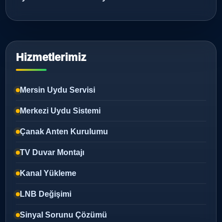
Hizmetlerimiz
Mersin Uydu Servisi
Merkezi Uydu Sistemi
Çanak Anten Kurulumu
TV Duvar Montajı
Kanal Yükleme
LNB Değişimi
Sinyal Sorunu Çözümü