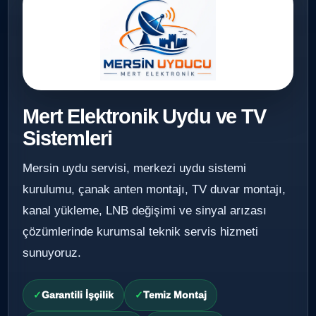
Mert Elektronik Uydu ve TV
Sistemleri
Mersin uydu servisi, merkezi uydu sistemi
kurulumu, çanak anten montajı, TV duvar montajı,
kanal yükleme, LNB değişimi ve sinyal arızası
çözümlerinde kurumsal teknik servis hizmeti
sunuyoruz.
Garantili İşçilik
Temiz Montaj