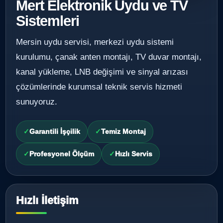
Mert Elektronik Uydu ve TV
Sistemleri
Mersin uydu servisi, merkezi uydu sistemi
kurulumu, çanak anten montajı, TV duvar montajı,
kanal yükleme, LNB değişimi ve sinyal arızası
çözümlerinde kurumsal teknik servis hizmeti
sunuyoruz.
Garantili İşçilik
Temiz Montaj
Profesyonel Ölçüm
Hızlı Servis
Hızlı İletişim