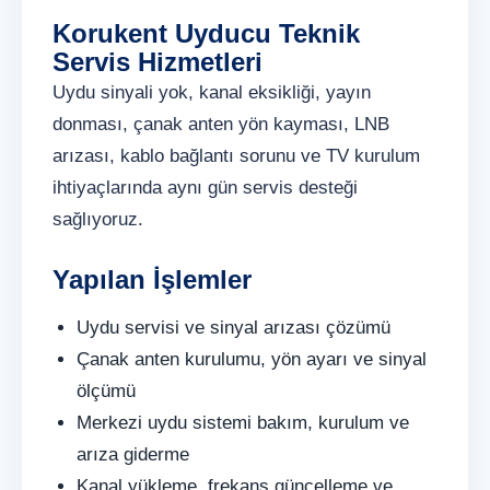
Korukent Uyducu Teknik
Servis Hizmetleri
Uydu sinyali yok, kanal eksikliği, yayın
donması, çanak anten yön kayması, LNB
arızası, kablo bağlantı sorunu ve TV kurulum
ihtiyaçlarında aynı gün servis desteği
sağlıyoruz.
Yapılan İşlemler
Uydu servisi ve sinyal arızası çözümü
Çanak anten kurulumu, yön ayarı ve sinyal
ölçümü
Merkezi uydu sistemi bakım, kurulum ve
arıza giderme
Kanal yükleme, frekans güncelleme ve