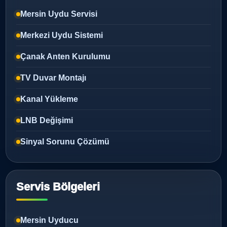
Mersin Uydu Servisi
Merkezi Uydu Sistemi
Çanak Anten Kurulumu
TV Duvar Montajı
Kanal Yükleme
LNB Değişimi
Sinyal Sorunu Çözümü
Servis Bölgeleri
Mersin Uyducu