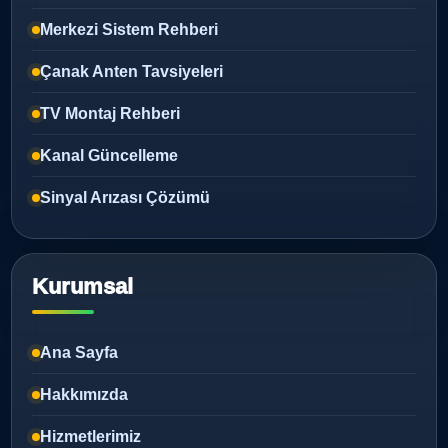
Merkezi Sistem Rehberi
Çanak Anten Tavsiyeleri
TV Montaj Rehberi
Kanal Güncelleme
Sinyal Arızası Çözümü
Kurumsal
Ana Sayfa
Hakkımızda
Hizmetlerimiz