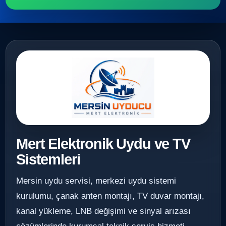
Mert Elektronik Uydu ve TV
Sistemleri
Mersin uydu servisi, merkezi uydu sistemi
kurulumu, çanak anten montajı, TV duvar montajı,
kanal yükleme, LNB değişimi ve sinyal arızası