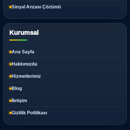
Sinyal Arızası Çözümü
Kurumsal
Ana Sayfa
Hakkımızda
Hizmetlerimiz
Blog
İletişim
Gizlilik Politikası