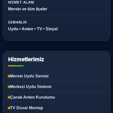
HIZMET ALANI
Mersin ve tüm ilçeler
UZMANLIK
Uydu • Anten • TV • Sinyal
Hizmetlerimiz
Mersin Uydu Servisi
Merkezi Uydu Sistemi
Çanak Anten Kurulumu
TV Duvar Montajı