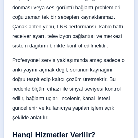
donması veya ses-görüntü bağlantı problemleri
çoğu zaman tek bir sebepten kaynaklanmaz.
Çanak anten yönü, LNB performansı, kablo hattı,
receiver ayarı, televizyon bağlantısı ve merkezi
sistem dağıtımı birlikte kontrol edilmelidir.
Profesyonel servis yaklaşımında amaç sadece o
anki yayını açmak değil, sorunun kaynağını
doğru tespit edip kalıcı çözüm üretmektir. Bu
nedenle ölçüm cihazı ile sinyal seviyesi kontrol
edilir, bağlantı uçları incelenir, kanal listesi
güncellenir ve kullanıcıya yapılan işlem açık
şekilde anlatılır.
Hangi Hizmetler Verilir?