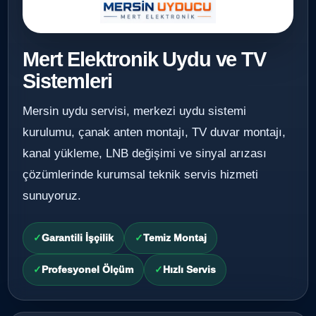
Mert Elektronik Uydu ve TV
Sistemleri
Mersin uydu servisi, merkezi uydu sistemi
kurulumu, çanak anten montajı, TV duvar montajı,
kanal yükleme, LNB değişimi ve sinyal arızası
çözümlerinde kurumsal teknik servis hizmeti
sunuyoruz.
Garantili İşçilik
Temiz Montaj
Profesyonel Ölçüm
Hızlı Servis