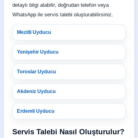
detaylı bilgi alabilir, doğrudan telefon veya
WhatsApp ile servis talebi oluşturabilirsiniz.
Mezitli Uyducu
Yenişehir Uyducu
Toroslar Uyducu
Akdeniz Uyducu
Erdemli Uyducu
Servis Talebi Nasıl Oluşturulur?