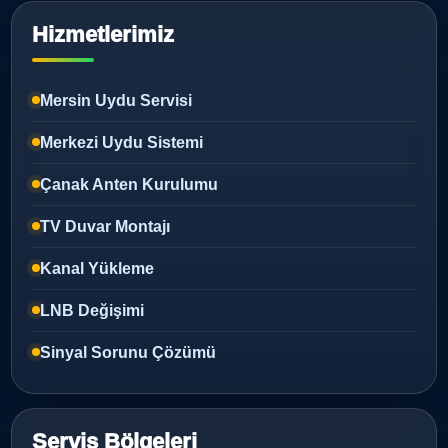
Hizmetlerimiz
Mersin Uydu Servisi
Merkezi Uydu Sistemi
Çanak Anten Kurulumu
TV Duvar Montajı
Kanal Yükleme
LNB Değişimi
Sinyal Sorunu Çözümü
Servis Bölgeleri