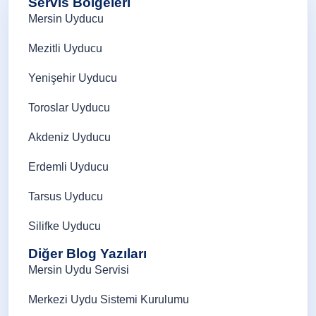
Servis Bölgeleri
Mersin Uyducu
Mezitli Uyducu
Yenişehir Uyducu
Toroslar Uyducu
Akdeniz Uyducu
Erdemli Uyducu
Tarsus Uyducu
Silifke Uyducu
Diğer Blog Yazıları
Mersin Uydu Servisi
Merkezi Uydu Sistemi Kurulumu