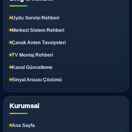
Uydu Servisi Rehberi
Merkezi Sistem Rehberi
Çanak Anten Tavsiyeleri
TV Montaj Rehberi
Kanal Güncelleme
Sinyal Arızası Çözümü
Kurumsal
Ana Sayfa