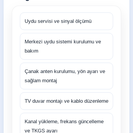
Uydu servisi ve sinyal ölçümü
Merkezi uydu sistemi kurulumu ve
bakım
Çanak anten kurulumu, yön ayarı ve
sağlam montaj
TV duvar montajı ve kablo düzenleme
Kanal yükleme, frekans güncelleme
ve TKGS ayarı