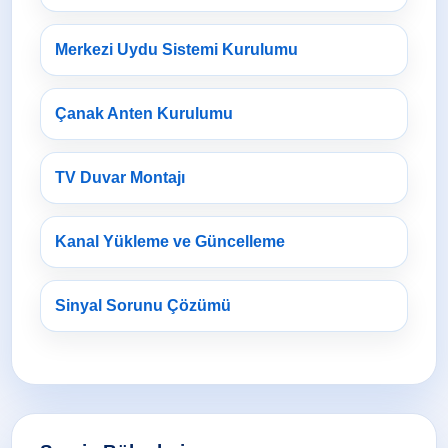
Merkezi Uydu Sistemi Kurulumu
Çanak Anten Kurulumu
TV Duvar Montajı
Kanal Yükleme ve Güncelleme
Sinyal Sorunu Çözümü