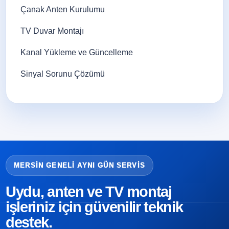
Çanak Anten Kurulumu
TV Duvar Montajı
Kanal Yükleme ve Güncelleme
Sinyal Sorunu Çözümü
MERSIN GENELI AYNI GÜN SERVIS
Uydu, anten ve TV montaj
işleriniz için güvenilir teknik
destek.