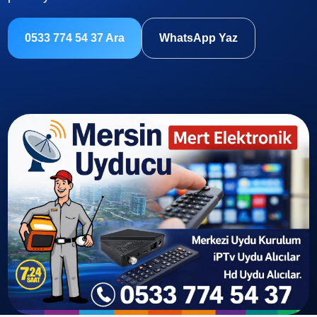
0533 774 54 37 Ara
WhatsApp Yaz