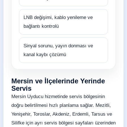
LNB değişimi, kablo yenileme ve
bağlantı kontrolü
Sinyal sorunu, yayın donması ve
kanal kaybı çözümü
Mersin ve İlçelerinde Yerinde
Servis
Mersin Uyducu hizmetinde servis bölgesinin
doğru belirtilmesi hızlı planlama sağlar. Mezitli,
Yenişehir, Toroslar, Akdeniz, Erdemli, Tarsus ve
Silifke için ayrı servis bölgesi sayfaları üzerinden