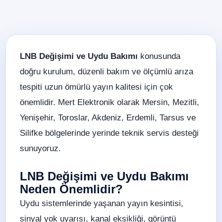
LNB Değişimi ve Uydu Bakımı
konusunda
doğru kurulum, düzenli bakım ve ölçümlü arıza
tespiti uzun ömürlü yayın kalitesi için çok
önemlidir. Mert Elektronik olarak Mersin, Mezitli,
Yenişehir, Toroslar, Akdeniz, Erdemli, Tarsus ve
Silifke bölgelerinde yerinde teknik servis desteği
sunuyoruz.
LNB Değişimi ve Uydu Bakımı
Neden Önemlidir?
Uydu sistemlerinde yaşanan yayın kesintisi,
sinyal yok uyarısı, kanal eksikliği, görüntü