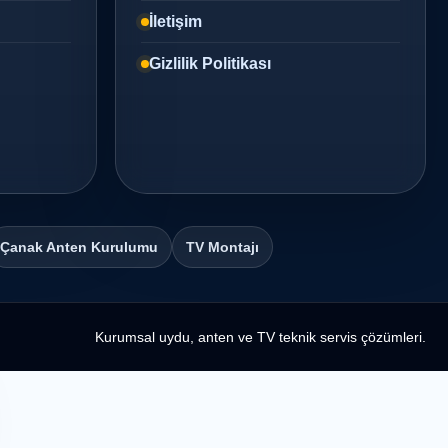
İletişim
Gizlilik Politikası
Çanak Anten Kurulumu
TV Montajı
Kurumsal uydu, anten ve TV teknik servis çözümleri.