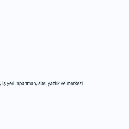
, iş yeri, apartman, site, yazlık ve merkezi