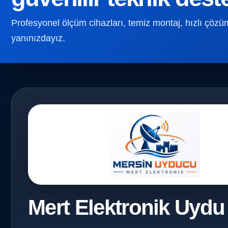
Profesyonel ölçüm cihazları, temiz montaj, hızlı çözüm v
yanınızdayız.
Mert Elektronik Uydu