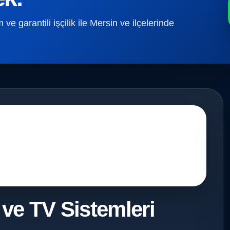
e garantili işçilik ile Mersin ve ilçelerinde
 ve TV Sistemleri