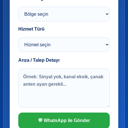
Hizmet Türü
Arıza / Talep Detayı
💬 WhatsApp ile Gönder