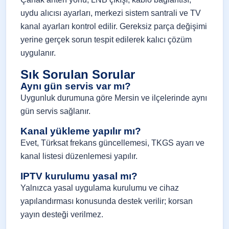
uydu alıcısı ayarları, merkezi sistem santrali ve TV
kanal ayarları kontrol edilir. Gereksiz parça değişimi
yerine gerçek sorun tespit edilerek kalıcı çözüm
uygulanır.
Sık Sorulan Sorular
Aynı gün servis var mı?
Uygunluk durumuna göre Mersin ve ilçelerinde aynı
gün servis sağlanır.
Kanal yükleme yapılır mı?
Evet, Türksat frekans güncellemesi, TKGS ayarı ve
kanal listesi düzenlemesi yapılır.
IPTV kurulumu yasal mı?
Yalnızca yasal uygulama kurulumu ve cihaz
yapılandırması konusunda destek verilir; korsan
yayın desteği verilmez.