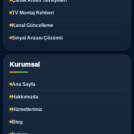
Çanak Anten Tavsiyeleri
TV Montaj Rehberi
Kanal Güncelleme
Sinyal Arızası Çözümü
Kurumsal
Ana Sayfa
Hakkımızda
Hizmetlerimiz
Blog