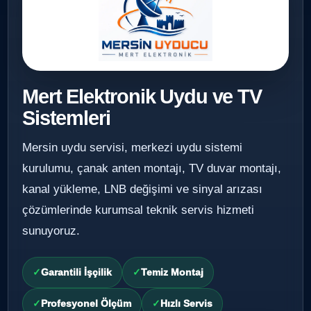
Mert Elektronik Uydu ve TV
Sistemleri
Mersin uydu servisi, merkezi uydu sistemi
kurulumu, çanak anten montajı, TV duvar montajı,
kanal yükleme, LNB değişimi ve sinyal arızası
çözümlerinde kurumsal teknik servis hizmeti
sunuyoruz.
Garantili İşçilik
Temiz Montaj
Profesyonel Ölçüm
Hızlı Servis