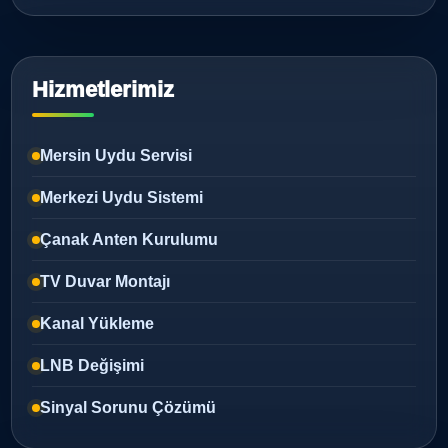
Hizmetlerimiz
Mersin Uydu Servisi
Merkezi Uydu Sistemi
Çanak Anten Kurulumu
TV Duvar Montajı
Kanal Yükleme
LNB Değişimi
Sinyal Sorunu Çözümü