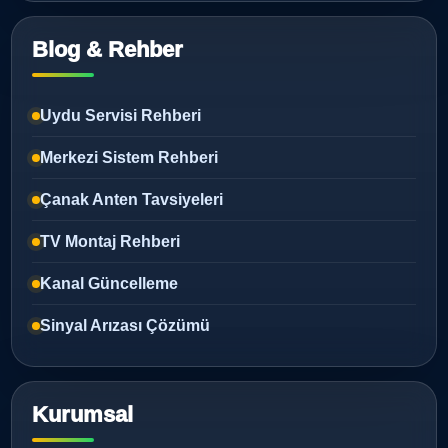
Blog & Rehber
Uydu Servisi Rehberi
Merkezi Sistem Rehberi
Çanak Anten Tavsiyeleri
TV Montaj Rehberi
Kanal Güncelleme
Sinyal Arızası Çözümü
Kurumsal