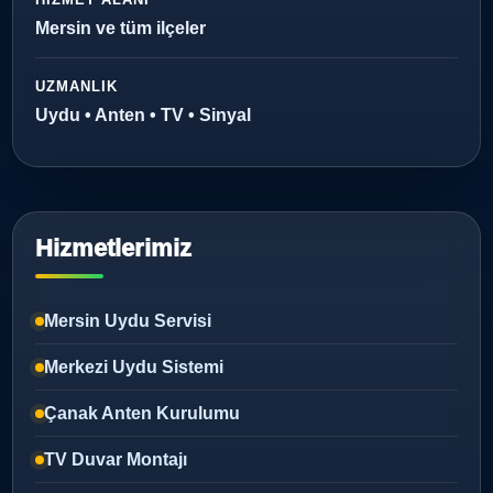
Mersin ve tüm ilçeler
UZMANLIK
Uydu • Anten • TV • Sinyal
Hizmetlerimiz
Mersin Uydu Servisi
Merkezi Uydu Sistemi
Çanak Anten Kurulumu
TV Duvar Montajı