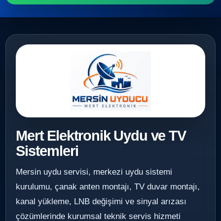
Mert Elektronik Uydu ve TV
Sistemleri
Mersin uydu servisi, merkezi uydu sistemi
kurulumu, çanak anten montajı, TV duvar montajı,
kanal yükleme, LNB değişimi ve sinyal arızası
çözümlerinde kurumsal teknik servis hizmeti