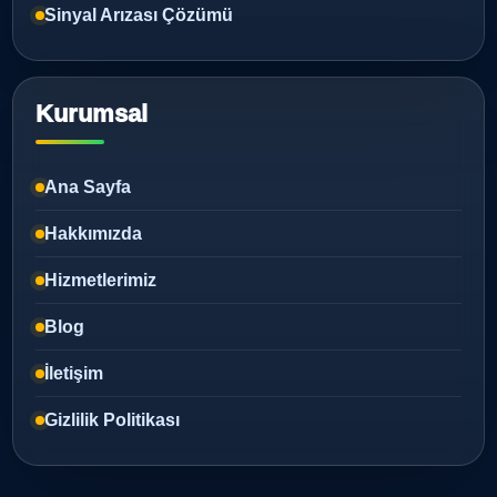
Sinyal Arızası Çözümü
Kurumsal
Ana Sayfa
Hakkımızda
Hizmetlerimiz
Blog
İletişim
Gizlilik Politikası