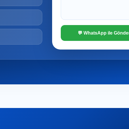
💬 WhatsApp ile Gönde