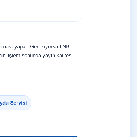
taraması yapar. Gerekiyorsa LNB
ır. İşlem sonunda yayın kalitesi
ydu Servisi