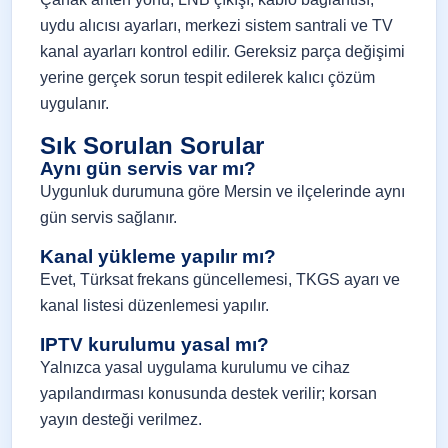
uydu alıcısı ayarları, merkezi sistem santrali ve TV
kanal ayarları kontrol edilir. Gereksiz parça değişimi
yerine gerçek sorun tespit edilerek kalıcı çözüm
uygulanır.
Sık Sorulan Sorular
Aynı gün servis var mı?
Uygunluk durumuna göre Mersin ve ilçelerinde aynı
gün servis sağlanır.
Kanal yükleme yapılır mı?
Evet, Türksat frekans güncellemesi, TKGS ayarı ve
kanal listesi düzenlemesi yapılır.
IPTV kurulumu yasal mı?
Yalnızca yasal uygulama kurulumu ve cihaz
yapılandırması konusunda destek verilir; korsan
yayın desteği verilmez.