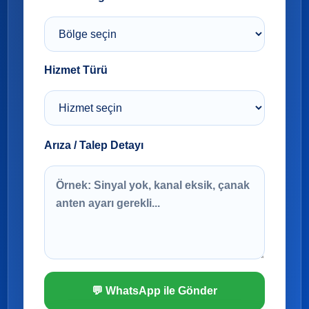
Hizmet Türü
Arıza / Talep Detayı
💬 WhatsApp ile Gönder