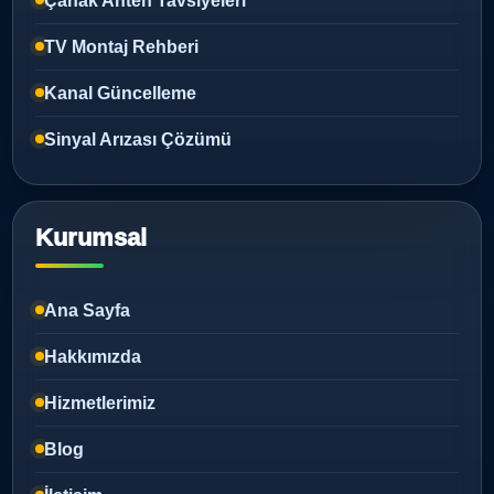
Çanak Anten Tavsiyeleri
TV Montaj Rehberi
Kanal Güncelleme
Sinyal Arızası Çözümü
Kurumsal
Ana Sayfa
Hakkımızda
Hizmetlerimiz
Blog