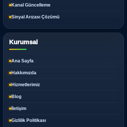
Kanal Güncelleme
Sinyal Arızası Çözümü
Kurumsal
Ana Sayfa
Hakkımızda
Hizmetlerimiz
Blog
İletişim
Gizlilik Politikası