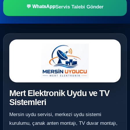
Servis Talebi Gönder
💬 WhatsApp
Mert Elektronik Uydu ve TV
Sistemleri
Mersin uydu servisi, merkezi uydu sistemi
kurulumu, çanak anten montajı, TV duvar montajı,