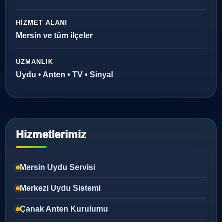
HIZMET ALANI
Mersin ve tüm ilçeler
UZMANLIK
Uydu • Anten • TV • Sinyal
Hizmetlerimiz
Mersin Uydu Servisi
Merkezi Uydu Sistemi
Çanak Anten Kurulumu