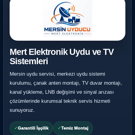
Mert Elektronik Uydu ve TV
Sistemleri
Mersin uydu servisi, merkezi uydu sistemi
kurulumu, çanak anten montajı, TV duvar montajı,
kanal yükleme, LNB değişimi ve sinyal arızası
çözümlerinde kurumsal teknik servis hizmeti
sunuyoruz.
Garantili İşçilik
Temiz Montaj