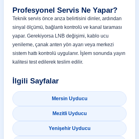
Profesyonel Servis Ne Yapar?
Teknik servis önce arıza belirtisini dinler, ardından
sinyal ölçümü, bağlantı kontrolü ve kanal taraması
yapar. Gerekiyorsa LNB değişimi, kablo ucu
yenileme, çanak anten yön ayarı veya merkezi
sistem hattı kontrolü uygulanır. İşlem sonunda yayın
kalitesi test edilerek teslim edilir.
İlgili Sayfalar
Mersin Uyducu
Mezitli Uyducu
Yenişehir Uyducu