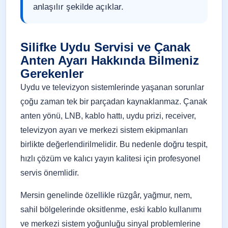
anlaşılır şekilde açıklar.
Silifke Uydu Servisi ve Çanak
Anten Ayarı Hakkında Bilmeniz
Gerekenler
Uydu ve televizyon sistemlerinde yaşanan sorunlar
çoğu zaman tek bir parçadan kaynaklanmaz. Çanak
anten yönü, LNB, kablo hattı, uydu prizi, receiver,
televizyon ayarı ve merkezi sistem ekipmanları
birlikte değerlendirilmelidir. Bu nedenle doğru tespit,
hızlı çözüm ve kalıcı yayın kalitesi için profesyonel
servis önemlidir.
Mersin genelinde özellikle rüzgâr, yağmur, nem,
sahil bölgelerinde oksitlenme, eski kablo kullanımı
ve merkezi sistem yoğunluğu sinyal problemlerine