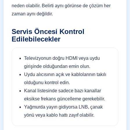
neden olabilir. Belirti aynı görünse de çözüm her
zaman aynı değildir.
Servis Öncesi Kontrol
Edilebilecekler
Televizyonun doğru HDMI veya uydu
girişinde olduğundan emin olun.
Uydu alıcısının açık ve kablolarının takılı
olduğunu kontrol edin.
Kanal listesinde sadece bazı kanallar
eksikse frekans güncelleme gerekebilir.
Yağmurda yayın gidiyorsa LNB, çanak
yönü veya kablo hattı zayıf olabilir.