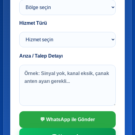
Hizmet Türü
Arıza / Talep Detayı
💬 WhatsApp ile Gönder