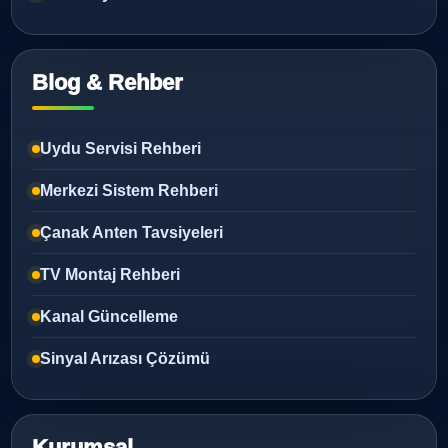
Blog & Rehber
Uydu Servisi Rehberi
Merkezi Sistem Rehberi
Çanak Anten Tavsiyeleri
TV Montaj Rehberi
Kanal Güncelleme
Sinyal Arızası Çözümü
Kurumsal