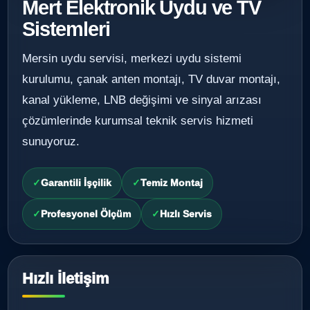
Mert Elektronik Uydu ve TV
Sistemleri
Mersin uydu servisi, merkezi uydu sistemi
kurulumu, çanak anten montajı, TV duvar montajı,
kanal yükleme, LNB değişimi ve sinyal arızası
çözümlerinde kurumsal teknik servis hizmeti
sunuyoruz.
Garantili İşçilik
Temiz Montaj
Profesyonel Ölçüm
Hızlı Servis
Hızlı İletişim