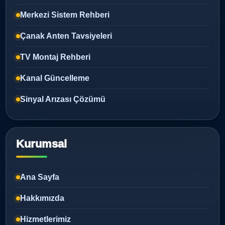
Merkezi Sistem Rehberi
Çanak Anten Tavsiyeleri
TV Montaj Rehberi
Kanal Güncelleme
Sinyal Arızası Çözümü
Kurumsal
Ana Sayfa
Hakkımızda
Hizmetlerimiz