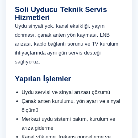
Soli Uyducu Teknik Servis
Hizmetleri
Uydu sinyali yok, kanal eksikliği, yayın
donması, çanak anten yön kayması, LNB
arızası, kablo bağlantı sorunu ve TV kurulum
ihtiyaçlarında aynı gün servis desteği
sağlıyoruz.
Yapılan İşlemler
Uydu servisi ve sinyal arızası çözümü
Çanak anten kurulumu, yön ayarı ve sinyal
ölçümü
Merkezi uydu sistemi bakım, kurulum ve
arıza giderme
Kanal yükleme, frekans güncelleme ve