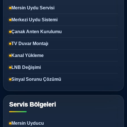
Mersin Uydu Servisi
Merkezi Uydu Sistemi
Çanak Anten Kurulumu
TV Duvar Montajı
Kanal Yükleme
LNB Değişimi
Sinyal Sorunu Çözümü
Servis Bölgeleri
Mersin Uyducu