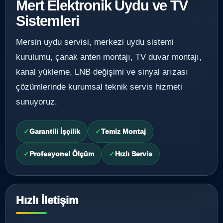
Mert Elektronik Uydu ve TV
Sistemleri
Mersin uydu servisi, merkezi uydu sistemi
kurulumu, çanak anten montajı, TV duvar montajı,
kanal yükleme, LNB değişimi ve sinyal arızası
çözümlerinde kurumsal teknik servis hizmeti
sunuyoruz.
Garantili İşçilik
Temiz Montaj
Profesyonel Ölçüm
Hızlı Servis
Hızlı İletişim