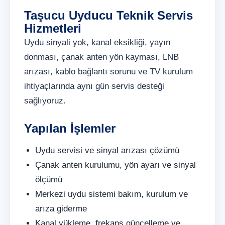
Taşucu Uyducu Teknik Servis
Hizmetleri
Uydu sinyali yok, kanal eksikliği, yayın
donması, çanak anten yön kayması, LNB
arızası, kablo bağlantı sorunu ve TV kurulum
ihtiyaçlarında aynı gün servis desteği
sağlıyoruz.
Yapılan İşlemler
Uydu servisi ve sinyal arızası çözümü
Çanak anten kurulumu, yön ayarı ve sinyal
ölçümü
Merkezi uydu sistemi bakım, kurulum ve
arıza giderme
Kanal yükleme, frekans güncelleme ve