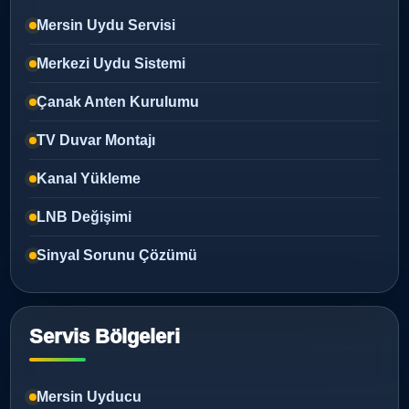
Mersin Uydu Servisi
Merkezi Uydu Sistemi
Çanak Anten Kurulumu
TV Duvar Montajı
Kanal Yükleme
LNB Değişimi
Sinyal Sorunu Çözümü
Servis Bölgeleri
Mersin Uyducu