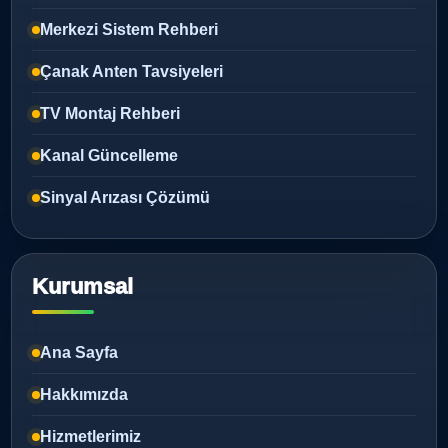
Merkezi Sistem Rehberi
Çanak Anten Tavsiyeleri
TV Montaj Rehberi
Kanal Güncelleme
Sinyal Arızası Çözümü
Kurumsal
Ana Sayfa
Hakkımızda
Hizmetlerimiz