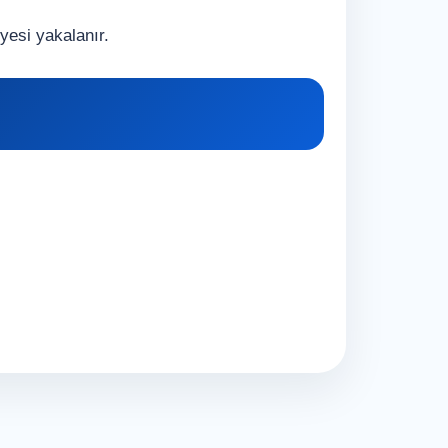
yesi yakalanır.