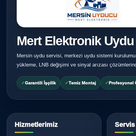
Mert Elektronik Uydu
Mersin uydu servisi, merkezi uydu sistemi kurulumu
yükleme, LNB değişimi ve sinyal arızası çözümlerin
Garantili İşçilik
Temiz Montaj
Profesyonel
Hizmetlerimiz
Servis