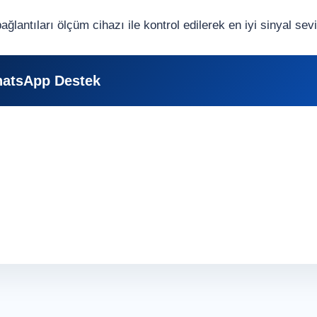
antıları ölçüm cihazı ile kontrol edilerek en iyi sinyal sevi
atsApp Destek