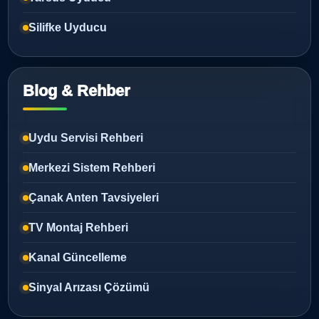
Silifke Uyducu
Blog & Rehber
Uydu Servisi Rehberi
Merkezi Sistem Rehberi
Çanak Anten Tavsiyeleri
TV Montaj Rehberi
Kanal Güncelleme
Sinyal Arızası Çözümü