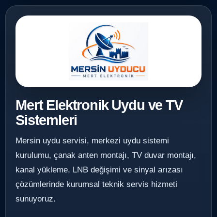
Mert Elektronik Uydu ve TV
Sistemleri
Mersin uydu servisi, merkezi uydu sistemi
kurulumu, çanak anten montajı, TV duvar montajı,
kanal yükleme, LNB değişimi ve sinyal arızası
çözümlerinde kurumsal teknik servis hizmeti
sunuyoruz.