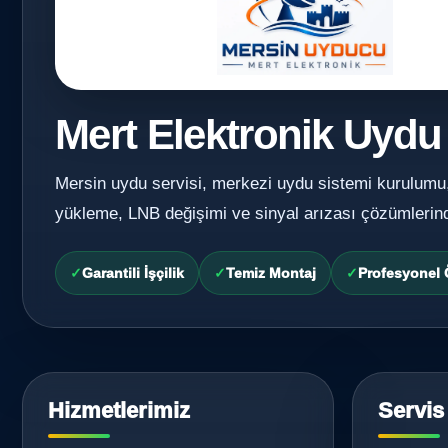
Mert Elektronik Uydu
Mersin uydu servisi, merkezi uydu sistemi kurulumu
yükleme, LNB değişimi ve sinyal arızası çözümlerin
Garantili İşçilik
Temiz Montaj
Profesyonel
Hizmetlerimiz
Servis