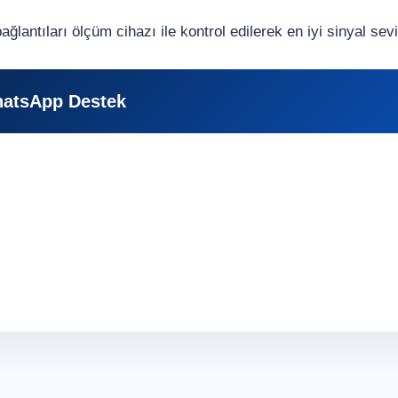
antıları ölçüm cihazı ile kontrol edilerek en iyi sinyal sevi
atsApp Destek