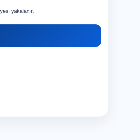
yesi yakalanır.