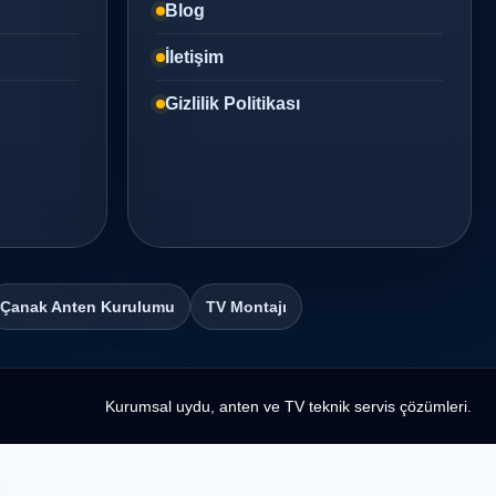
Blog
İletişim
Gizlilik Politikası
Çanak Anten Kurulumu
TV Montajı
Kurumsal uydu, anten ve TV teknik servis çözümleri.