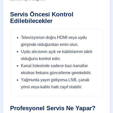
Servis Öncesi Kontrol
Edilebilecekler
Televizyonun doğru HDMI veya uydu
girişinde olduğundan emin olun.
Uydu alıcısının açık ve kablolarının takılı
olduğunu kontrol edin.
Kanal listesinde sadece bazı kanallar
eksikse frekans güncelleme gerekebilir.
Yağmurda yayın gidiyorsa LNB, çanak
yönü veya kablo hattı zayıf olabilir.
Profesyonel Servis Ne Yapar?