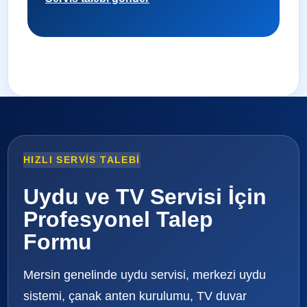
HIZLI SERVIS TALEBI
Uydu ve TV Servisi İçin
Profesyonel Talep
Formu
Mersin genelinde uydu servisi, merkezi uydu
sistemi, çanak anten kurulumu, TV duvar