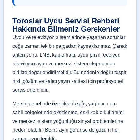
Toroslar Uydu Servisi Rehberi
Hakkında Bilmeniz Gerekenler
Uydu ve televizyon sistemlerinde yaşanan sorunlar
çoğu zaman tek bir parçadan kaynaklanmaz. Çanak
anten yönü, LNB, kablo hattı, uydu prizi, receiver,
televizyon ayarı ve merkezi sistem ekipmanları
birlikte değerlendirilmelidir. Bu nedenle doğru tespit,
hızlı çözüm ve kalıcı yayın kalitesi için profesyonel
servis önemlidir.
Mersin genelinde özellikle rüzgâr, yağmur, nem,
sahil bölgelerinde oksitlenme, eski kablo kullanımı
ve merkezi sistem yoğunluğu sinyal problemlerine
neden olabilir. Belirti aynı görünse de çözüm her
zaman aynı değildir.