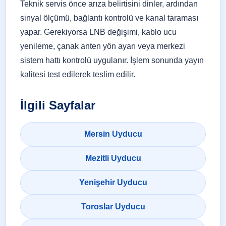
Teknik servis önce arıza belirtisini dinler, ardından
sinyal ölçümü, bağlantı kontrolü ve kanal taraması
yapar. Gerekiyorsa LNB değişimi, kablo ucu
yenileme, çanak anten yön ayarı veya merkezi
sistem hattı kontrolü uygulanır. İşlem sonunda yayın
kalitesi test edilerek teslim edilir.
İlgili Sayfalar
Mersin Uyducu
Mezitli Uyducu
Yenişehir Uyducu
Toroslar Uyducu