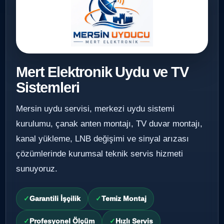
Mert Elektronik Uydu ve TV
Sistemleri
Mersin uydu servisi, merkezi uydu sistemi
kurulumu, çanak anten montajı, TV duvar montajı,
kanal yükleme, LNB değişimi ve sinyal arızası
çözümlerinde kurumsal teknik servis hizmeti
sunuyoruz.
Garantili İşçilik
Temiz Montaj
Profesyonel Ölçüm
Hızlı Servis