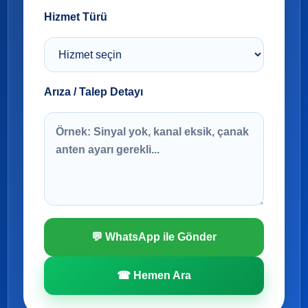
Hizmet Türü
Arıza / Talep Detayı
💬 WhatsApp ile Gönder
☎ Hemen Ara