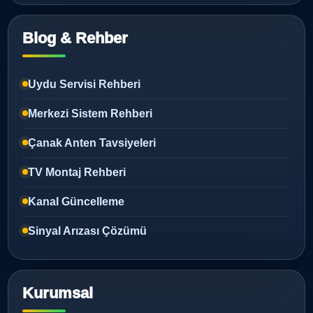
Blog & Rehber
Uydu Servisi Rehberi
Merkezi Sistem Rehberi
Çanak Anten Tavsiyeleri
TV Montaj Rehberi
Kanal Güncelleme
Sinyal Arızası Çözümü
Kurumsal