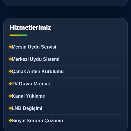
Hizmetlerimiz
Mersin Uydu Servisi
Merkezi Uydu Sistemi
Çanak Anten Kurulumu
TV Duvar Montajı
Kanal Yükleme
LNB Değişimi
Sinyal Sorunu Çözümü