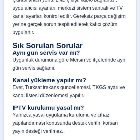
uydu alıcısı ayarları, merkezi sistem santrali ve TV
kanal ayarları kontrol edilir. Gereksiz parça değişimi
yerine gerçek sorun tespit edilerek kalıcı çözüm
uygulanır.
Sık Sorulan Sorular
Aynı gün servis var mı?
Uygunluk durumuna göre Mersin ve ilçelerinde aynı
gün servis sağlanır.
Kanal yükleme yapılır mı?
Evet, Türksat frekans güncellemesi, TKGS ayarı ve
kanal listesi düzenlemesi yapılır.
IPTV kurulumu yasal mı?
Yalnızca yasal uygulama kurulumu ve cihaz
yapılandırması konusunda destek verilir; korsan
yayın desteği verilmez.