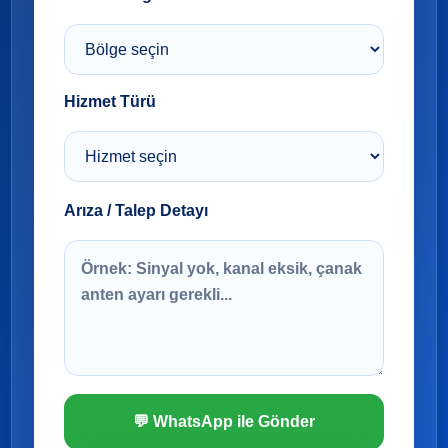
Hizmet Türü
Arıza / Talep Detayı
💬 WhatsApp ile Gönder