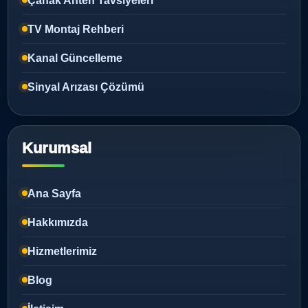
Çanak Anten Tavsiyeleri
TV Montaj Rehberi
Kanal Güncelleme
Sinyal Arızası Çözümü
Kurumsal
Ana Sayfa
Hakkımızda
Hizmetlerimiz
Blog