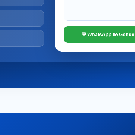
💬 WhatsApp ile Gönde