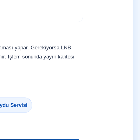
taraması yapar. Gerekiyorsa LNB
ır. İşlem sonunda yayın kalitesi
ydu Servisi