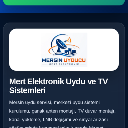
Mert Elektronik Uydu ve TV
Sistemleri
Mersin uydu servisi, merkezi uydu sistemi
kurulumu, çanak anten montajı, TV duvar montajı,
kanal yükleme, LNB değişimi ve sinyal arızası