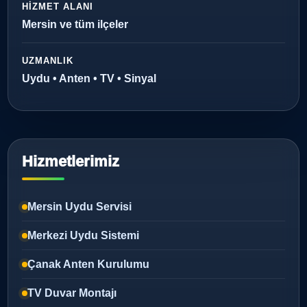
HIZMET ALANI
Mersin ve tüm ilçeler
UZMANLIK
Uydu • Anten • TV • Sinyal
Hizmetlerimiz
Mersin Uydu Servisi
Merkezi Uydu Sistemi
Çanak Anten Kurulumu
TV Duvar Montajı