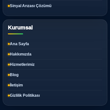
Sinyal Arızası Çözümü
Kurumsal
Ana Sayfa
Hakkımızda
Hizmetlerimiz
Blog
İletişim
Gizlilik Politikası