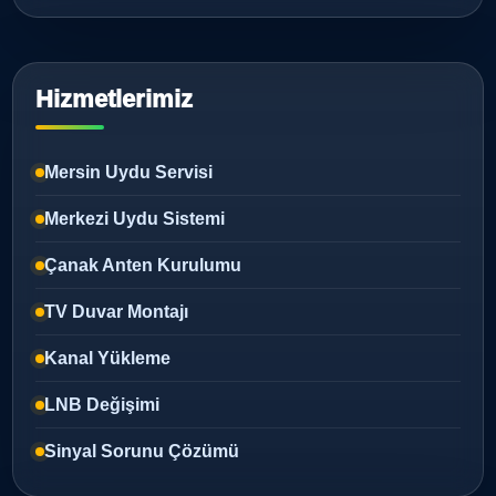
Hizmetlerimiz
Mersin Uydu Servisi
Merkezi Uydu Sistemi
Çanak Anten Kurulumu
TV Duvar Montajı
Kanal Yükleme
LNB Değişimi
Sinyal Sorunu Çözümü