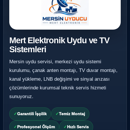
Mert Elektronik Uydu ve TV
Sistemleri
Mersin uydu servisi, merkezi uydu sistemi
kurulumu, çanak anten montajı, TV duvar montajı,
kanal yükleme, LNB değişimi ve sinyal arızası
çözümlerinde kurumsal teknik servis hizmeti
sunuyoruz.
Garantili İşçilik
Temiz Montaj
Profesyonel Ölçüm
Hızlı Servis