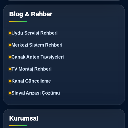
Blog & Rehber
Uydu Servisi Rehberi
Merkezi Sistem Rehberi
Çanak Anten Tavsiyeleri
TV Montaj Rehberi
Kanal Güncelleme
Sinyal Arızası Çözümü
Kurumsal