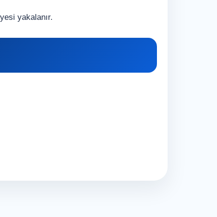
yesi yakalanır.