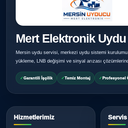
Mert Elektronik Uydu
Mersin uydu servisi, merkezi uydu sistemi kurulumu
yükleme, LNB değişimi ve sinyal arızası çözümlerin
Garantili İşçilik
Temiz Montaj
Profesyonel
Hizmetlerimiz
Servis