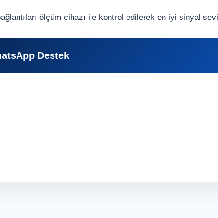
antıları ölçüm cihazı ile kontrol edilerek en iyi sinyal sevi
atsApp Destek