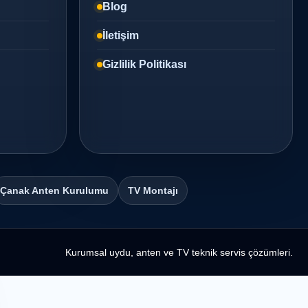
Blog
İletişim
Gizlilik Politikası
Çanak Anten Kurulumu
TV Montajı
Kurumsal uydu, anten ve TV teknik servis çözümleri.